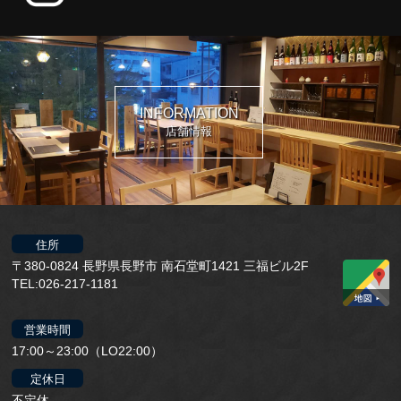
INFORMATION
店舗情報
住所
〒380-0824 長野県長野市 南石堂町1421 三福ビル2F
TEL:026-217-1181
営業時間
17:00～23:00（LO22:00）
定休日
不定休