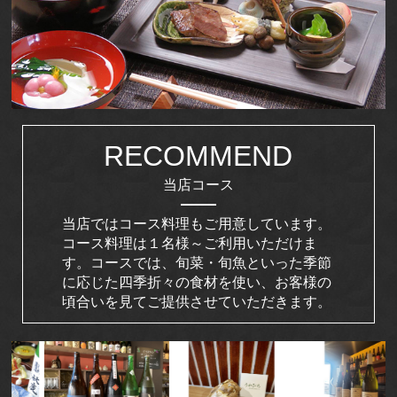
RECOMMEND
当店コース
当店ではコース料理もご用意しています。
コース料理は１名様～ご利用いただけま
す。コースでは、旬菜・旬魚といった季節
に応じた四季折々の食材を使い、お客様の
頃合いを見てご提供させていただきます。